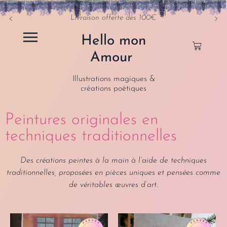
Livraison offerte dès 100€
Hello mon
Amour
Illustrations magiques &
créations poétiques
Peintures originales en
techniques traditionnelles
Des créations peintes à la main à l’aide de techniques
traditionnelles, proposées en pièces uniques et pensées comme
de véritables œuvres d’art.