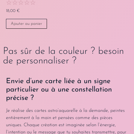
☆
☆
☆
☆
☆
18,00
€
Ajouter au panier
Pas sûr de la couleur ? besoin
de personnaliser ?
Envie d’une carte liée à un signe
particulier ou à une constellation
précise ?
Je réalise des cartes astro’aquarelle à la demande, peintes
entièrement à la main et pensées comme des pièces
uniques. Chaque création est imaginée selon l’énergie,
l’intention ou le message que tu souhaites transmettre, pour