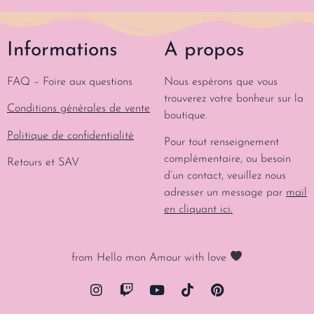
Informations
A propos
FAQ – Foire aux questions
Nous espérons que vous
trouverez votre bonheur sur la
Conditions générales de vente
boutique.
Politique de confidentialité
Pour tout renseignement
complémentaire, ou besoin
Retours et SAV
d’un contact, veuillez nous
adresser un message par
mail
en cliquant ici.
from Hello mon Amour with love