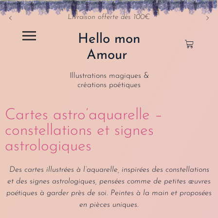
Livraison offerte dès 100€
Hello mon
Amour
Illustrations magiques &
créations poétiques
Cartes astro’aquarelle –
constellations et signes
astrologiques
Des cartes illustrées à l’aquarelle, inspirées des constellations
et des signes astrologiques, pensées comme de petites œuvres
poétiques à garder près de soi. Peintes à la main et proposées
en pièces uniques.