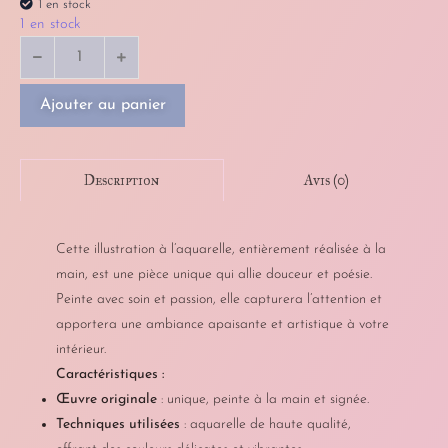
1 en stock
1 en stock
Ajouter au panier
Avis (0)
Description
Cette illustration à l’aquarelle, entièrement réalisée à la
main, est une pièce unique qui allie douceur et poésie.
Peinte avec soin et passion, elle capturera l’attention et
apportera une ambiance apaisante et artistique à votre
intérieur.
Caractéristiques :
Œuvre originale
: unique, peinte à la main et signée.
Techniques utilisées
: aquarelle de haute qualité,