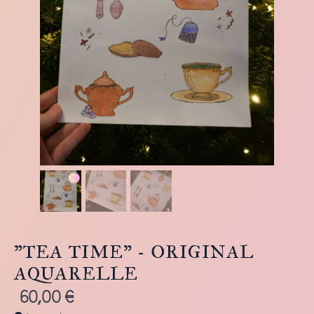
"TEA TIME" - ORIGINAL
AQUARELLE
60,00
€