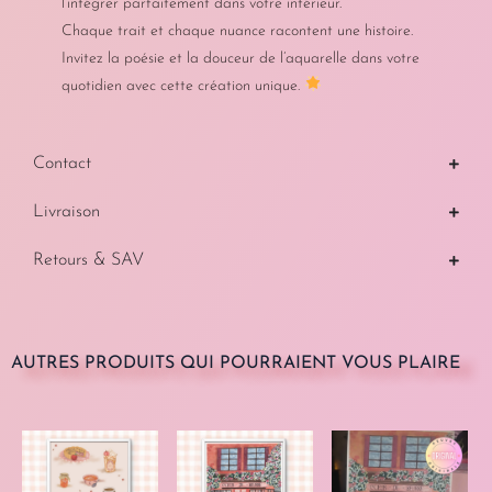
l’intégrer parfaitement dans votre intérieur.
Chaque trait et chaque nuance racontent une histoire.
Invitez la poésie et la douceur de l’aquarelle dans votre
quotidien avec cette création unique.
Contact
Livraison
Retours & SAV
AUTRES PRODUITS QUI POURRAIENT VOUS PLAIRE