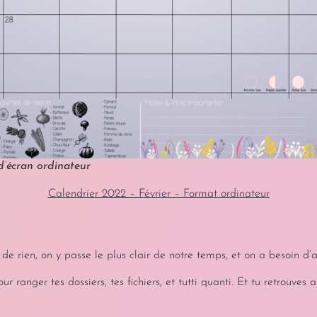
d’écran ordinateur
Calendrier 2022 – Février – Format ordinateur
e rien, on y passe le plus clair de notre temps, et on a besoin d’a
r ranger tes dossiers, tes fichiers, et tutti quanti. Et tu retrouves 