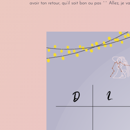
avoir ton retour, qu’il soit bon ou pas ^^ Allez, je va