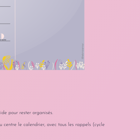
ide pour rester organisés.
au centre le calendrier, avec tous les rappels (cycle