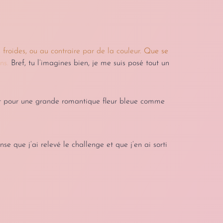
 froides, ou au contraire par de la couleur.
Que se
ns.
Bref, tu l’imagines bien, je me suis posé tout un
Et pour une grande romantique fleur bleue comme
se que j’ai relevé le challenge et que j’en ai sorti