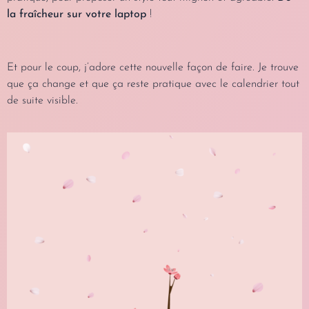
la fraîcheur sur votre laptop
!
Et pour le coup, j’adore cette nouvelle façon de faire. Je trouve
que ça change et que ça reste pratique avec le calendrier tout
de suite visible.