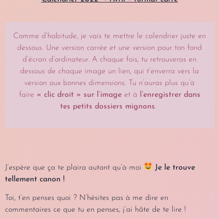
Comme d’habitude, je vais te mettre le calendrier juste en
dessous. Une version carrée et une version pour ton fond
d’écran d’ordinateur. A chaque fois, tu retrouveras en
dessous de chaque image un lien, qui t’enverra vers la
version aux bonnes dimensions. Tu n’auras plus qu’à
faire
« clic droit »
sur l’image
et à
l’enregistrer dans
tes petits dossiers mignons
.
J’espère que ça te plaira autant qu’à moi
Je le trouve
tellement canon !
Toi, t’en penses quoi ? N’hésites pas à me dire en
commentaires ce que tu en penses, j’ai hâte de te lire !