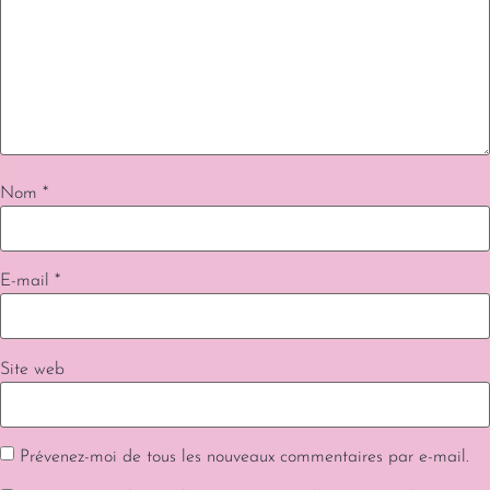
Nom
*
E-mail
*
Site web
Prévenez-moi de tous les nouveaux commentaires par e-mail.