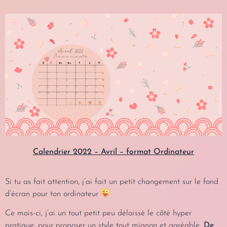
Calendrier 2022 – Avril – format Ordinateur
Si tu as fait attention, j’ai fait un petit changement sur le fond
d’écran pour ton ordinateur
Ce mois-ci, j’ai un tout petit peu délaissé le côté hyper
pratique, pour proposer un style tout mignon et agréable.
De