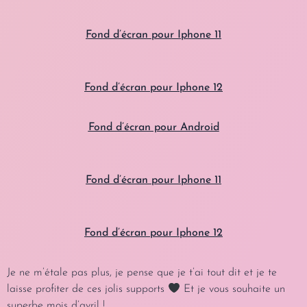
Fond d’écran pour Iphone 11
Fond d’écran
pour Iphone 12
Fond d’écran pour Android
Fond d’écran pour Iphone 11
Fond d’écran
pour Iphone 12
Je ne m’étale pas plus, je pense que je t’ai tout dit et je te
laisse profiter de ces jolis supports
Et je vous souhaite un
superbe mois d’avril !