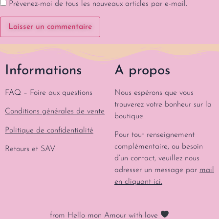
Prévenez-moi de tous les nouveaux articles par e-mail.
Informations
A propos
FAQ – Foire aux questions
Nous espérons que vous
trouverez votre bonheur sur la
Conditions générales de vente
boutique.
Politique de confidentialité
Pour tout renseignement
complémentaire, ou besoin
Retours et SAV
d’un contact, veuillez nous
adresser un message par
mail
en cliquant ici.
from Hello mon Amour with love