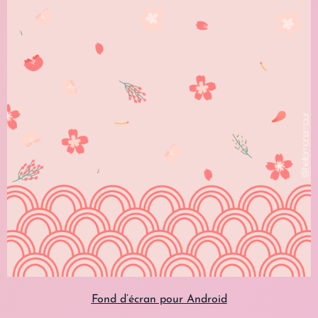
Fond d’écran pour Android