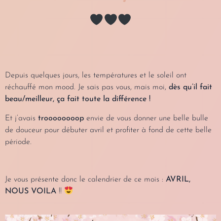
Depuis quelques jours, les températures et le soleil ont
réchauffé mon mood. Je sais pas vous, mais moi,
dès qu’il fait
beau/meilleur, ça fait toute la différence !
Et j’avais
troooooooop
envie de vous donner une belle bulle
de douceur pour débuter avril et profiter à fond de cette belle
période.
Je vous présente donc le calendrier de ce mois :
AVRIL,
NOUS VOILA
!!