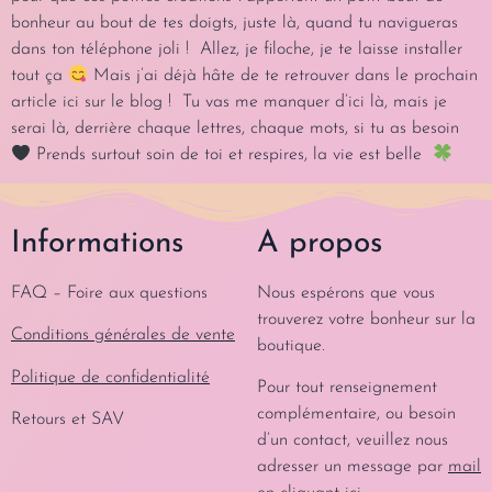
bonheur au bout de tes doigts, juste là, quand tu navigueras
dans ton téléphone joli ! Allez, je filoche, je te laisse installer
tout ça
Mais j’ai déjà hâte de te retrouver dans le prochain
article ici sur le blog ! Tu vas me manquer d’ici là, mais je
serai là, derrière chaque lettres, chaque mots, si tu as besoin
Prends surtout soin de toi et respires, la vie est belle
Informations
A propos
FAQ – Foire aux questions
Nous espérons que vous
trouverez votre bonheur sur la
Conditions générales de vente
boutique.
Politique de confidentialité
Pour tout renseignement
complémentaire, ou besoin
Retours et SAV
d’un contact, veuillez nous
adresser un message par
mail