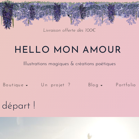
Livraison offerte dès 100€
HELLO MON AMOUR
Illustrations magiques & créations poétiques
Boutique
Un projet ?
Blog
Portfolio
départ !