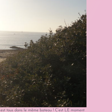
On est tous dans le même bateau ! C’est LE moment