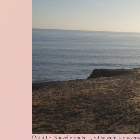
Qui dit « Nouvelle année », dit souvent « nouveau