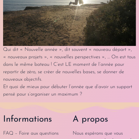
Qui dit « Nouvelle année », dit souvent « nouveau départ »,
« nouveaux projets », « nouvelles perspectives », … On est tous
dans le même bateau ! C’est LE moment de l’année pour
repartir de zéro, se créer de nouvelles bases, se donner de
nouveaux objectifs.
Et quoi de mieux pour débuter l’année que d’avoir un support
pensé pour s’organiser un maximum ?
Informations
A propos
FAQ – Foire aux questions
Nous espérons que vous