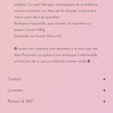
anglais). Ce jouet féérique, accompagné de sa ballerine,
sauront enchanter vos fêtes de fin d’année, et peut-être
même votre déco du quotidien.
Réalisée à l’aquarelle, puis scannée, & imprimée sur
papier Canson 240g
Disponible au format A5 ou A4
✿ toutes mes créations sont dessinées à la main par moi
dans Procreate, ou grâce à une technique traditionnelle,
en fonction de ce que je recherche comme rendu ✿
Contact
Livraison
Retours & SAV