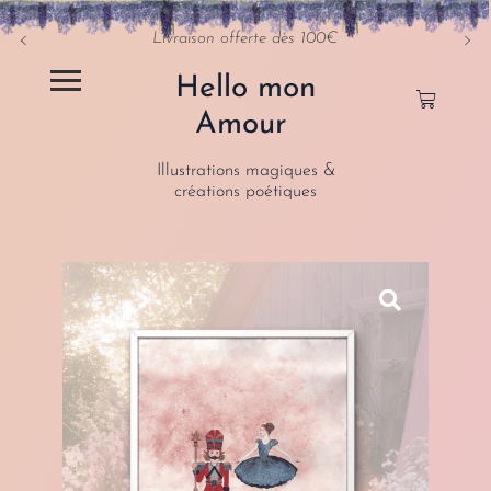
Livraison offerte dès 100€
Hello mon
Amour
Illustrations magiques &
créations poétiques