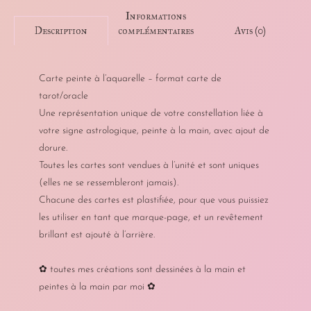
Informations
complémentaires
Avis (0)
Description
Carte peinte à l’aquarelle – format carte de
tarot/oracle
Une représentation unique de votre constellation liée à
votre signe astrologique, peinte à la main, avec ajout de
dorure.
Toutes les cartes sont vendues à l’unité et sont uniques
(elles ne se ressembleront jamais).
Chacune des cartes est plastifiée, pour que vous puissiez
les utiliser en tant que marque-page, et un revêtement
brillant est ajouté à l’arrière.
✿ toutes mes créations sont dessinées à la main et
peintes à la main par moi ✿