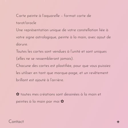
Carte peinte à l’aquarelle – format carte de
tarot/oracle
Une représentation unique de votre constellation liée à
votre signe astrologique, peinte à la main, avec ajout de
dorure.
Toutes les cartes sont vendues à l’unité et sont uniques
(elles ne se ressembleront jamais).
Chacune des cartes est plastifiée, pour que vous puissiez
les utiliser en tant que marque-page, et un revêtement
brillant est ajouté à l’arrière.
✿ toutes mes créations sont dessinées à la main et
peintes à la main par moi ✿
Contact