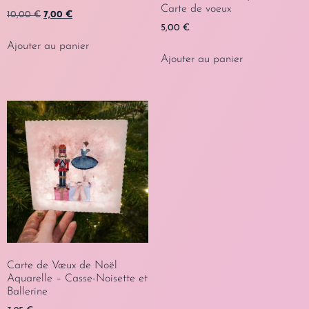
Carte de voeux
10,00
€
7,00
€
5,00
€
Ajouter au panier
Ajouter au panier
Carte de Vœux de Noël
Aquarelle – Casse-Noisette et
Ballerine